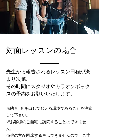
対面レッスンの場合
先生から報告されるレッスン日程が決
まり次第、​
その時間にスタジオやカラオケボック
スの予約をお願いいたします。
※防音･音を出して歌える環境であることを注意
して下さい。
※お客様のご自宅に訪問することはできませ
ん。​
※他の方が同席する事はできませんので、ご注