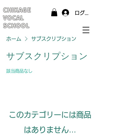
CHIKAGE
ログイン
VOCAL
SCHOOL
ホーム
サブスクリプション
サブスクリプション
該当商品なし
このカテゴリーには商品
はありません…