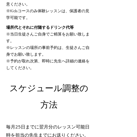
意ください。
※Kidsコースのみ体験レッスンは、保護者の見
学可能です。
場所代とそれに付随するドリンク代等
※当日生徒さんご自身でご精算をお願い致しま
す。
※レッスンの場所の事前予約は、生徒さんご自
身でお願い致します。
※予約が取れ次第、即時に先生へ詳細の連絡を
してください。
スケジュール調整の
方法
毎月25日までに翌月分のレッスン可能日
時を担当の先生までにお送りください。