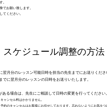
す。
身でお願い致します。
してください。
スケジュール調整の方法
でに翌月分のレッスン可能日時を担当の先生までにお送りくださ
日までに翌月分のレッスンの日時をお送りいたします。
がある場合は、先生にご相談して日時の変更を行ってください
てキャンセル料はかかりま
せん。
を予約のキャン
セルはお客様にお任せしております。忘れないようにお気をつ