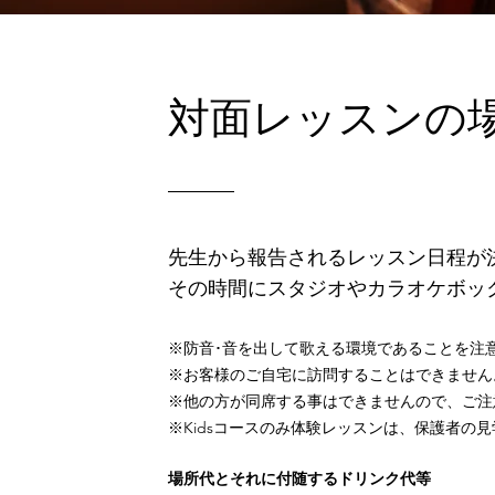
対面レッスンの
先生から報告されるレッスン日程が決
その時間にスタジオやカラオケボッ
※防音･音を出して歌える環境であることを注
※お客様のご自宅に訪問することはできません。
※他の方が同席する事はできませんので、ご注
※Kidsコースのみ体験レッスンは、保護者の
場所代とそれに付随するドリンク代等