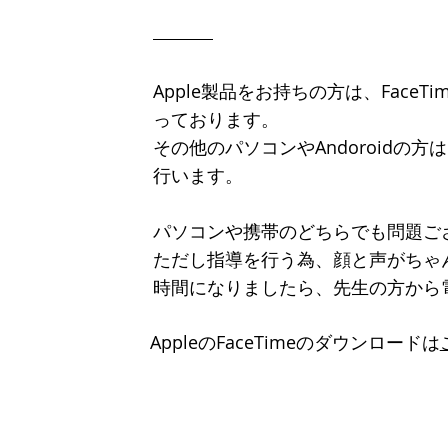
Apple製品をお持ちの方は、Face
っております。
その他のパソコンやAndoroidの
行います。
パソコンや携帯のどちらでも問題ご
ただし指導を行う為、顔と声がちゃ
​時間になりましたら、先生の方から
AppleのFaceTimeのダウンロードは