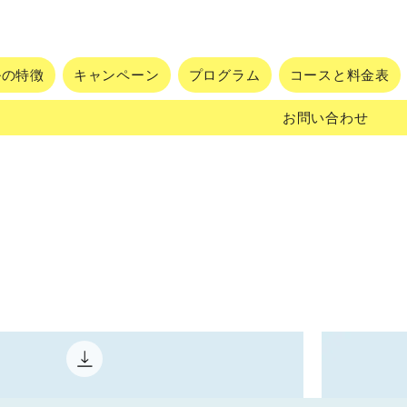
ルの特徴
キャンペーン
プログラム
コースと料金表
お問い合わせ