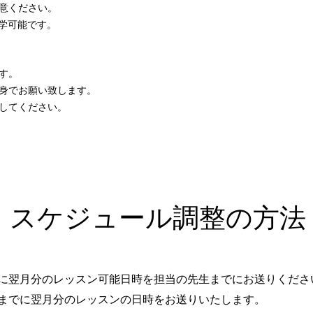
意ください。
見学可能です。
す。
身でお願い致します。
してください。
スケジュール調整の方法
でに翌月分のレッスン可能日時を担当の先生までにお送りくださ
日までに翌月分のレッスンの日時をお送りいたします。