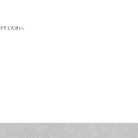
。
けてください。