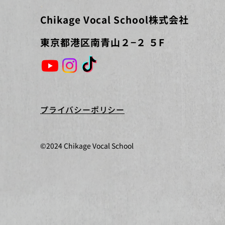
Chikage Vocal School株式会社
​東京都港区南青山２−２ ５F
プライバシーポリシー
©2024 Chikage Vocal School