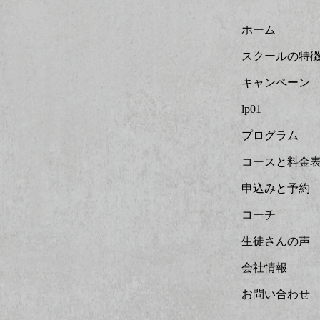
ホーム
スクールの特
キャンペーン
lp01
プログラム
コースと料金
申込みと予約
コーチ
生徒さんの声
会社情報
お問い合わせ