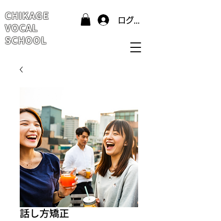
CHIKAGE
ログイン
VOCAL
SCHOOL
話し方矯正